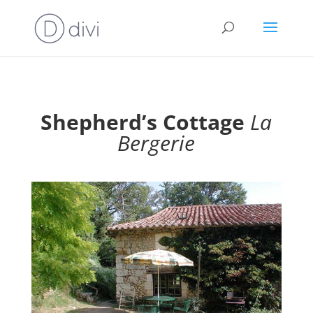
Shepherd’s Cottage
La
Bergerie