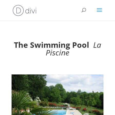
The Swimming Pool
La
Piscine