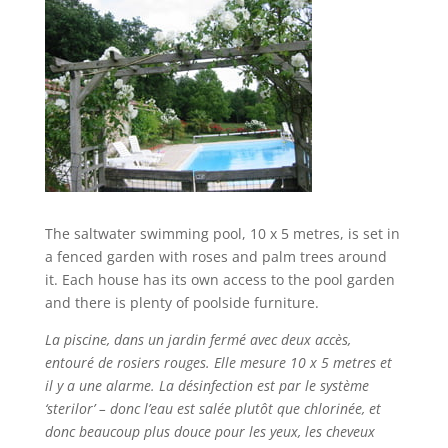
The saltwater swimming pool, 10 x 5 metres, is set in
a fenced garden with roses and palm trees around
it. Each house has its own access to the pool garden
and there is plenty of poolside furniture.
La piscine, dans un jardin fermé avec deux accès,
entouré de rosiers rouges. Elle mesure 10 x 5 metres et
il y a une alarme. La désinfection est par le système
‘sterilor’ – donc l’eau est salée plutôt que chlorinée, et
donc beaucoup plus douce pour les yeux, les cheveux