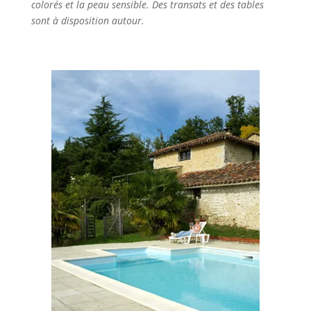
colorés et la peau sensible. Des transats et des tables
sont à disposition autour.